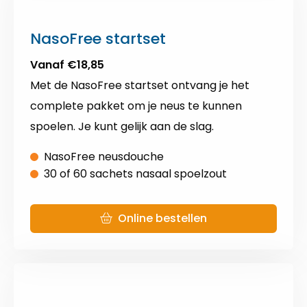
NasoFree startset
Vanaf €18,85
Met de NasoFree startset ontvang je het
complete pakket om je neus te kunnen
spoelen. Je kunt gelijk aan de slag.
NasoFree neusdouche
30 of 60 sachets nasaal spoelzout
Online bestellen