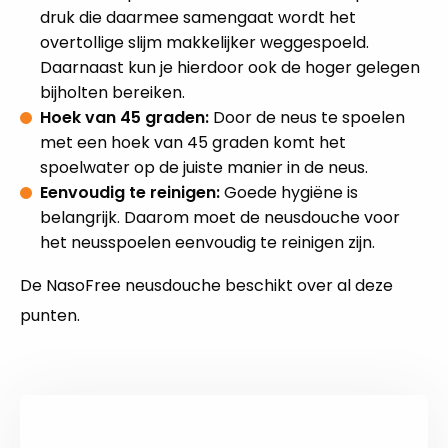
druk die daarmee samengaat wordt het
overtollige slijm makkelijker weggespoeld.
Daarnaast kun je hierdoor ook de hoger gelegen
bijholten bereiken.
Hoek van 45 graden:
Door de neus te spoelen
met een hoek van 45 graden komt het
spoelwater op de juiste manier in de neus.
Eenvoudig te reinigen:
Goede hygiëne is
belangrijk. Daarom moet de neusdouche voor
het neusspoelen eenvoudig te reinigen zijn.
De NasoFree neusdouche beschikt over al deze
punten.