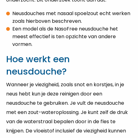
Neusdouches met nasaal spoelzout echt werken
zoals hierboven beschreven.
Een model als de NasoFree neusdouche het
meest effectief is ten opzichte van andere
vormen.
Hoe werkt een
neusdouche?
Wanneer je viezigheid, zoals snot en korstjes, in je
neus hebt kun je deze reinigen door een
neusdouche te gebruiken. Je vult de neusdouche
met een zout-wateroplossing. Je kunt zelf de druk
van de waterstraal bepalen door in de fles te
knijpen. De vloeistof inclusief de viezigheid kunnen