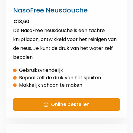
NasoFree Neusdouche
€13,60
De NasoFree neusdouche is een zachte
knijpflacon, ontwikkeld voor het reinigen van
de neus. Je kunt de druk van het water zelf
bepalen.
Gebruiksvriendelijk
Bepaal zelf de druk van het spuiten
Makkelijk schoon te maken
Online bestellen