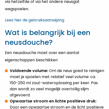
via hetzelfde of via het andere neusgat
wegspoelen.
Lees hier de gebruiksaanwijzing
Wat is belangrijk bij een
neusdouche?
Een neusdouche moet over een aantal
eigenschappen beschikken
Voldoende volume:
Om de neus goed te reinigen
moet je spoelen met relatief veel volume: ca.
150-250 ml zout-wateroplossing per keer. Pas
dan wordt zo veel mogelijk overtollig slijm
afgevoerd.
Opwaartse stroom en lichte positieve druk:
Door een opwaartse stroom en de licht positieve